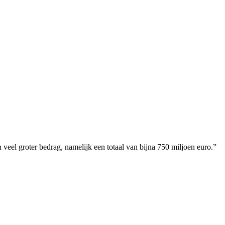
veel groter bedrag, namelijk een totaal van bijna 750 miljoen euro.”
!